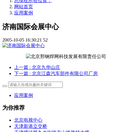
您现在所在位置：
网站首页
应用案例
济南国际会展中心
2005-10-05 16:30:21
52
上一篇
: 北京九华山庄
下一篇
: 北京江森汽车部件有限公司厂房
应用案例
为你推荐
北京电视中心
天津新港立交桥