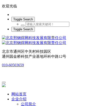
欢迎光临
Toggle Search
Toggle Search
北京市通州区中关村科技园区
通州园金桥科技产业基地环科中路12号
010-60503659
网站首页
企业介绍
公司简介