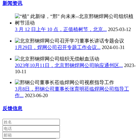
新闻资讯
3 月 12 日上午 10 点，正值植树节，北京...
2025-03-12
1月29日，焊网公司召开专题工作会议...
2024-01-31
2023年10月11日，北京邢钢焊网公司响应通州区...
2023-
10-11
3月8日，邢钢公司董事长张育明莅临焊网公司指导工
作...
2023-06-20
反馈信息