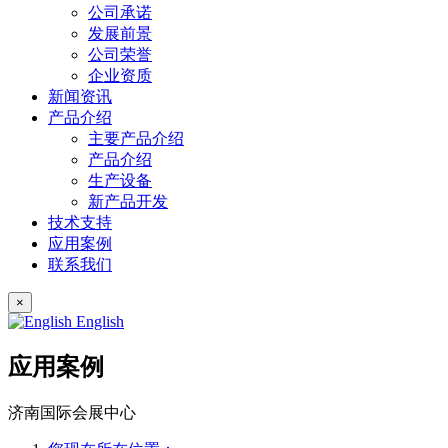
公司承诺
发展前景
公司荣誉
企业资质
新闻资讯
产品介绍
主要产品介绍
产品介绍
生产设备
新产品开发
技术支持
应用案例
联系我们
×
English
应用案例
济南国际会展中心