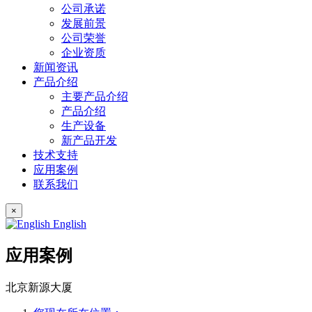
公司承诺
发展前景
公司荣誉
企业资质
新闻资讯
产品介绍
主要产品介绍
产品介绍
生产设备
新产品开发
技术支持
应用案例
联系我们
×
English
应用案例
北京新源大厦