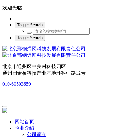
欢迎光临
Toggle Search
Toggle Search
北京市通州区中关村科技园区
通州园金桥科技产业基地环科中路12号
010-60503659
网站首页
企业介绍
公司简介