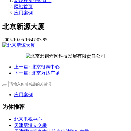
您现在所在位置：
网站首页
应用案例
北京新源大厦
2005-10-05 16:47:03
85
上一篇
: 北京银泰中心
下一篇
: 北京万达广场
应用案例
为你推荐
北京电视中心
天津新港立交桥