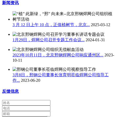
新闻资讯
3 月 12 日上午 10 点，正值植树节，北京...
2025-03-12
1月29日，焊网公司召开专题工作会议...
2024-01-31
2023年10月11日，北京邢钢焊网公司响应通州区...
2023-
10-11
3月8日，邢钢公司董事长张育明莅临焊网公司指导工
作...
2023-06-20
反馈信息