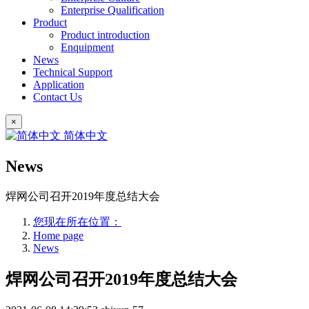
Enterprise Qualification
Product
Product introduction
Enquipment
News
Technical Support
Application
Contact Us
×
简体中文
News
焊网公司召开2019年度总结大会
您现在所在位置：
Home page
News
焊网公司召开2019年度总结大会