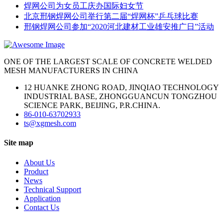
焊网公司为女员工庆办国际妇女节
北京邢钢焊网公司举行第二届“焊网杯”乒乓球比赛
邢钢焊网公司参加“2020河北建材工业雄安推广日”活动
ONE OF THE LARGEST SCALE OF CONCRETE WELDED
MESH MANUFACTURERS IN CHINA
12 HUANKE ZHONG ROAD, JINQIAO TECHNOLOGY
INDUSTRIAL BASE, ZHONGGUANCUN TONGZHOU
SCIENCE PARK, BEIJING, P.R.CHINA.
86-010-63702933
ts@xgmesh.com
Site map
About Us
Product
News
Technical Support
Application
Contact Us