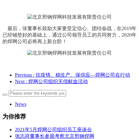
最后，张董事长鼓励大家要坚定信心、团结奋战，在2019年
已经铺垫好的基础上，通过公司领导员工的共同努力，2020年
的焊网公司必将再上新台阶！
Previous
: 抗疫情、稳生产、保供应—焊网公司在行动
Next
: 焊网公司组织无偿献血活动
News
为你推荐
2021年5月焊网公司组织员工座谈会
张志祥董事长参观考察北京邢钢焊网