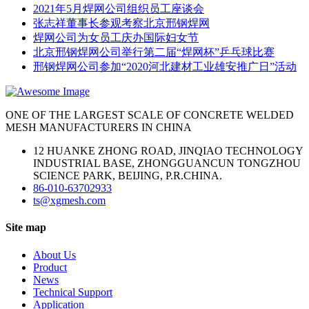
2021年5月焊网公司组织员工座谈会
张志祥董事长参观考察北京邢钢焊网
焊网公司为女员工庆办国际妇女节
北京邢钢焊网公司举行第二届“焊网杯”乒乓球比赛
邢钢焊网公司参加“2020河北建材工业雄安推广日”活动
ONE OF THE LARGEST SCALE OF CONCRETE WELDED
MESH MANUFACTURERS IN CHINA
12 HUANKE ZHONG ROAD, JINQIAO TECHNOLOGY
INDUSTRIAL BASE, ZHONGGUANCUN TONGZHOU
SCIENCE PARK, BEIJING, P.R.CHINA.
86-010-63702933
ts@xgmesh.com
Site map
About Us
Product
News
Technical Support
Application