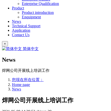
Enterprise Qualification
Product
Product introduction
Enquipment
News
Technical Support
Application
Contact Us
×
简体中文
News
焊网公司开展线上培训工作
您现在所在位置：
Home page
News
焊网公司开展线上培训工作