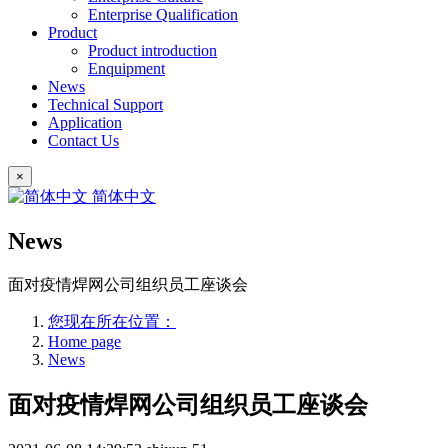
Enterprise Qualification
Product
Product introduction
Enquipment
News
Technical Support
Application
Contact Us
×
简体中文
News
面对疫情焊网公司组织员工座谈会
您现在所在位置：
Home page
News
面对疫情焊网公司组织员工座谈会