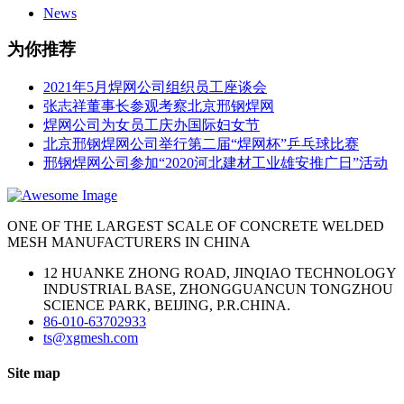
News
为你推荐
2021年5月焊网公司组织员工座谈会
张志祥董事长参观考察北京邢钢焊网
焊网公司为女员工庆办国际妇女节
北京邢钢焊网公司举行第二届“焊网杯”乒乓球比赛
邢钢焊网公司参加“2020河北建材工业雄安推广日”活动
ONE OF THE LARGEST SCALE OF CONCRETE WELDED
MESH MANUFACTURERS IN CHINA
12 HUANKE ZHONG ROAD, JINQIAO TECHNOLOGY
INDUSTRIAL BASE, ZHONGGUANCUN TONGZHOU
SCIENCE PARK, BEIJING, P.R.CHINA.
86-010-63702933
ts@xgmesh.com
Site map