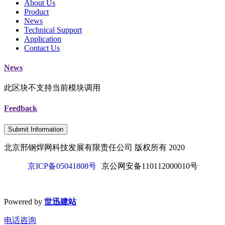
About Us
Product
News
Technical Support
Application
Contact Us
News
此区块不支持当前模块调用
Feedback
Submit Information
北京邢钢焊网科技发展有限责任公司 版权所有 2020
京ICP备05041808号
京公网安备110112000010号
Powered by
世迅建站
电话咨询