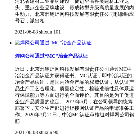
河北省建材工业品牌建设，促进全省各类建材工业龙
头，重点企业品牌建设，形成转型升级高质量发展的内
生动力。北京邢钢焊网科技发展有限责任公司积极响应
号召，派出相
2021-06-08
shixun
101
焊网公司通过“MC”冶金产品认证
近日，北京邢钢焊网科技发展有限责任公司通过MC中
冶冶金产品认证并获得证书。MC认证，即中冶认证的
冶金产品认证，是国内冶金产品的权威认证，从认证产
品生产工艺合理化、质量稳定性、检验准确性及体系运
行保障能力等方面进行的全面评价。其目的是为了促进
企业产品质量的稳定。 2019年5月，在公司领导的统筹
部署下，安全生产部进行焊接网认证产品的申请准备工
作。2020年7月21日，中冶MC认证审核组对焊网公司钢
筋
2021-06-08
shixun
90