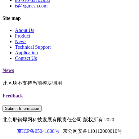
86-010-63702933
ts@xgmesh.com
Site map
About Us
Product
News
Technical Support
Application
Contact Us
News
此区块不支持当前模块调用
Feedback
Submit Information
北京邢钢焊网科技发展有限责任公司 版权所有 2020
京ICP备05041808号
京公网安备110112000010号