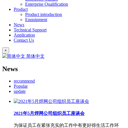
Enterprise Qualification
Product
Product introduction
Enquipment
News
Technical Support
Application
Contact Us
×
简体中文
News
recommend
Popular
update
2021年5月焊网公司组织员工座谈会
为保证员工在紧张充实的工作中有更好得生活工作环