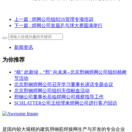
上一篇
: 焊网公司组织5S管理专项培训
下一篇
: 焊网公司首届乒乓球大赛圆满举行
新闻资讯
为你推荐
“植” 此新绿，“邢” 向未来--北京邢钢焊网公司组织植树
节活动
北京邢钢焊网公司召开学习董事长讲话专题会议
北京邢钢焊网公司组织无偿献血活动
邢钢公司董事长莅临焊网公司视察指导工作
SCHLATTER公司王经理来焊网公司进行客户回访
是国内较大规模的建筑用钢筋焊接网生产与开发的专业企业