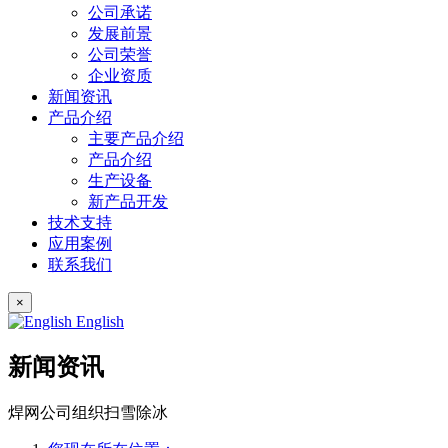
公司承诺
发展前景
公司荣誉
企业资质
新闻资讯
产品介绍
主要产品介绍
产品介绍
生产设备
新产品开发
技术支持
应用案例
联系我们
×
English
新闻资讯
焊网公司组织扫雪除冰