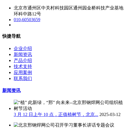
北京市通州区中关村科技园区通州园金桥科技产业基地
环科中路12号
010-60503659
快捷导航
企业介绍
新闻资讯
产品介绍
技术支持
应用案例
联系我们
新闻资讯
3 月 12 日上午 10 点，正值植树节，北京...
2025-03-12