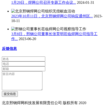
1月29日，焊网公司召开专题工作会议...
2024-01-31
2023年10月11日，北京邢钢焊网公司响应通州区...
2023-
10-11
3月8日，邢钢公司董事长张育明莅临焊网公司指导工
作...
2023-06-20
反馈信息
提交信息
北京邢钢焊网科技发展有限责任公司 版权所有 2020