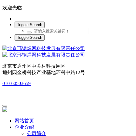
欢迎光临
Toggle Search
Toggle Search
北京市通州区中关村科技园区
通州园金桥科技产业基地环科中路12号
010-60503659
网站首页
企业介绍
公司简介