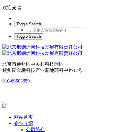
欢迎光临
Toggle Search
Toggle Search
北京市通州区中关村科技园区
通州园金桥科技产业基地环科中路12号
010-60503659
网站首页
企业介绍
公司简介