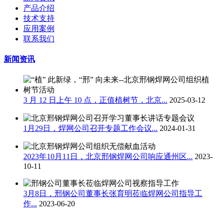
产品介绍
技术支持
应用案例
联系我们
新闻资讯
3 月 12 日上午 10 点，正值植树节，北京...
2025-03-12
1月29日，焊网公司召开专题工作会议...
2024-01-31
2023年10月11日，北京邢钢焊网公司响应通州区...
2023-
10-11
3月8日，邢钢公司董事长张育明莅临焊网公司指导工
作...
2023-06-20