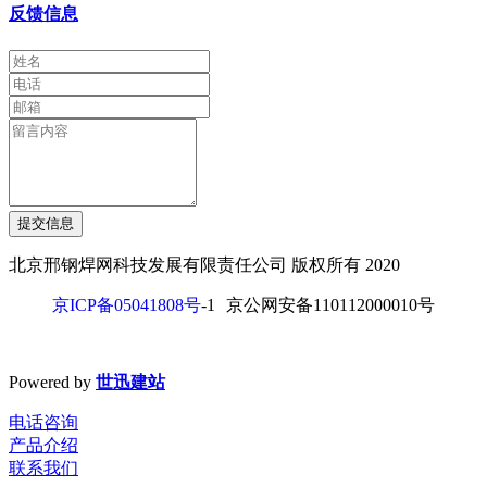
反馈信息
提交信息
北京邢钢焊网科技发展有限责任公司 版权所有 2020
京ICP备05041808号
-1
京公网安备110112000010号
Powered by
世迅建站
电话咨询
产品介绍
联系我们