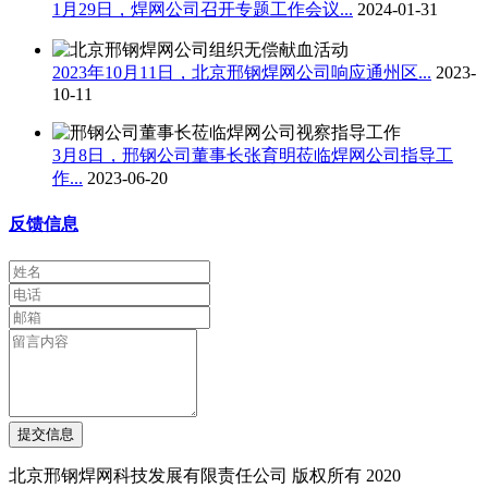
1月29日，焊网公司召开专题工作会议...
2024-01-31
2023年10月11日，北京邢钢焊网公司响应通州区...
2023-
10-11
3月8日，邢钢公司董事长张育明莅临焊网公司指导工
作...
2023-06-20
反馈信息
提交信息
北京邢钢焊网科技发展有限责任公司 版权所有 2020