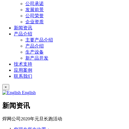
公司承诺
发展前景
公司荣誉
企业资质
新闻资讯
产品介绍
主要产品介绍
产品介绍
生产设备
新产品开发
技术支持
应用案例
联系我们
×
English
新闻资讯
焊网公司2020年元旦长跑活动