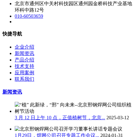
北京市通州区中关村科技园区通州园金桥科技产业基地
环科中路12号
010-60503659
快捷导航
企业介绍
新闻资讯
产品介绍
技术支持
应用案例
联系我们
新闻资讯
3 月 12 日上午 10 点，正值植树节，北京...
2025-03-12
1月29日，焊网公司召开专题工作会议...
2024-01-31