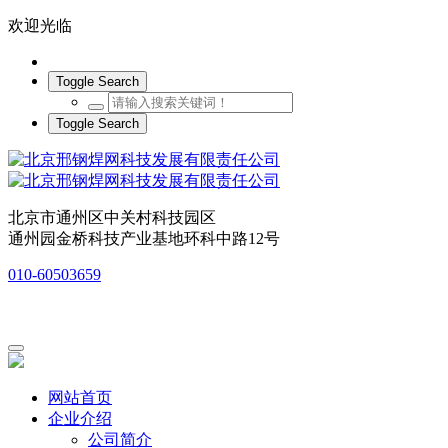
欢迎光临
Toggle Search
Toggle Search
北京市通州区中关村科技园区
通州园金桥科技产业基地环科中路12号
010-60503659
网站首页
企业介绍
公司简介