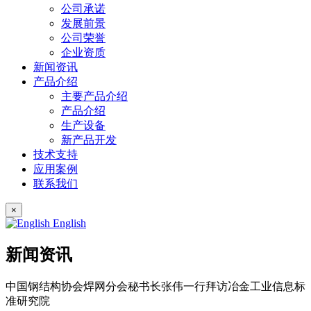
公司承诺
发展前景
公司荣誉
企业资质
新闻资讯
产品介绍
主要产品介绍
产品介绍
生产设备
新产品开发
技术支持
应用案例
联系我们
×
English
新闻资讯
中国钢结构协会焊网分会秘书长张伟一行拜访冶金工业信息标
准研究院