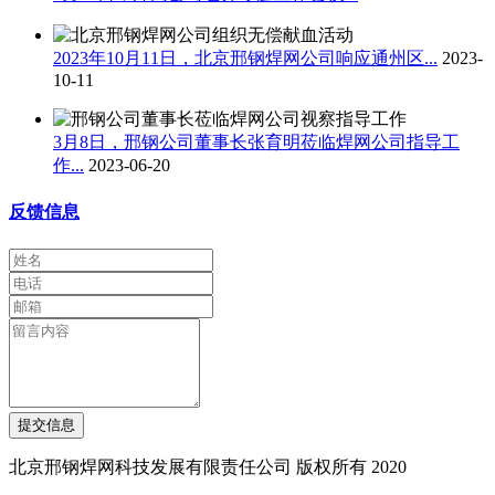
2023年10月11日，北京邢钢焊网公司响应通州区...
2023-
10-11
3月8日，邢钢公司董事长张育明莅临焊网公司指导工
作...
2023-06-20
反馈信息
提交信息
北京邢钢焊网科技发展有限责任公司 版权所有 2020