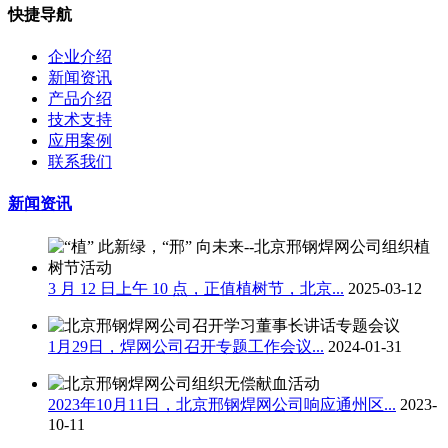
快捷导航
企业介绍
新闻资讯
产品介绍
技术支持
应用案例
联系我们
新闻资讯
3 月 12 日上午 10 点，正值植树节，北京...
2025-03-12
1月29日，焊网公司召开专题工作会议...
2024-01-31
2023年10月11日，北京邢钢焊网公司响应通州区...
2023-
10-11