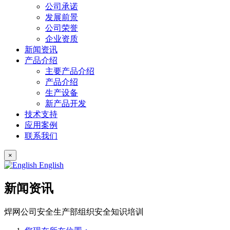
公司承诺
发展前景
公司荣誉
企业资质
新闻资讯
产品介绍
主要产品介绍
产品介绍
生产设备
新产品开发
技术支持
应用案例
联系我们
×
English
新闻资讯
焊网公司安全生产部组织安全知识培训