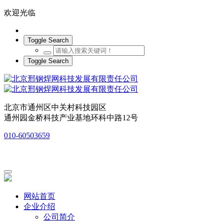
欢迎光临
Toggle Search
Toggle Search
北京市通州区中关村科技园区
通州园金桥科技产业基地环科中路12号
010-60503659
网站首页
企业介绍
公司简介