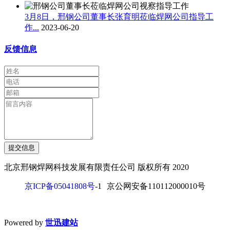
3月8日，邢钢公司董事长张育明莅临焊网公司指导工
作...
2023-06-20
反馈信息
提交信息
北京邢钢焊网科技发展有限责任公司 版权所有 2020
京ICP备05041808号
-1
京公网安备110112000010号
Powered by
世迅建站