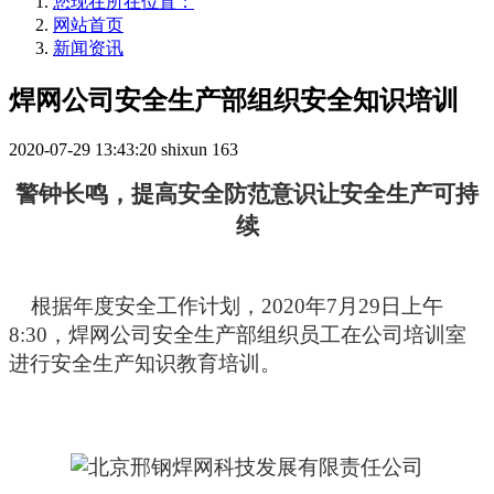
您现在所在位置：
网站首页
新闻资讯
焊网公司安全生产部组织安全知识培训
2020-07-29 13:43:20
shixun
163
警钟长鸣，提高安全防范意识让安全生产可持
续
根据年度安全工作计划，
2020
年
7
月
29
日上午
8:30
，焊网公司安全生产部组织员工在公司培训室
进行安全生产知识教育培训。