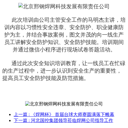
此次培训由公司主管安全工作的马明杰主讲，培
训内容以习惯性安全违章、安全防护、职业健康防
护为主，并结合事故案例，图文并茂的向一线生产
员工讲解安全防护知识、安全防护技能。培训期间
并通过微信小程序进行现场试卷答题活动。
通过此次安全知识培训教育，让一线员工在忙碌
的生产过程中，进一步认识到安全生产的重要性，
提高员工安全防护技能及防范措施。
上一篇
: 《焊网杯》 首届台球大师赛圆满落下帷幕
下一篇
: 河北国控集团领导莅临焊网公司指导工作